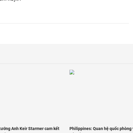
tướng Anh Keir Starmer cam kết
Philippines: Quan hệ quốc phòng 