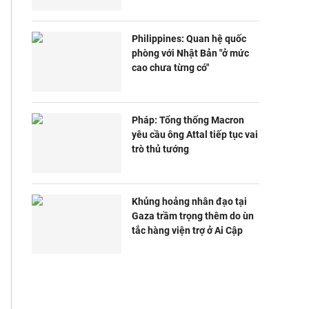
Philippines: Quan hệ quốc
phòng với Nhật Bản "ở mức
cao chưa từng có"
Pháp: Tổng thống Macron
yêu cầu ông Attal tiếp tục vai
trò thủ tướng
Khủng hoảng nhân đạo tại
Gaza trầm trọng thêm do ùn
tắc hàng viện trợ ở Ai Cập