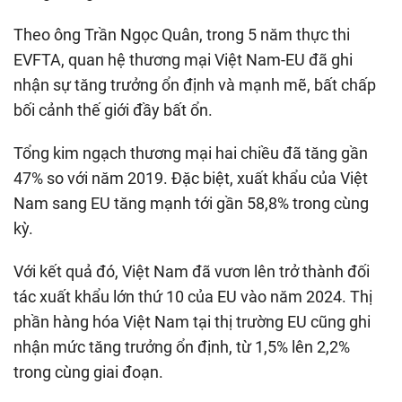
Theo ông Trần Ngọc Quân, trong 5 năm thực thi
EVFTA, quan hệ thương mại Việt Nam-EU đã ghi
nhận sự tăng trưởng ổn định và mạnh mẽ, bất chấp
bối cảnh thế giới đầy bất ổn.
Tổng kim ngạch thương mại hai chiều đã tăng gần
47% so với năm 2019. Đặc biệt, xuất khẩu của Việt
Nam sang EU tăng mạnh tới gần 58,8% trong cùng
kỳ.
Với kết quả đó, Việt Nam đã vươn lên trở thành đối
tác xuất khẩu lớn thứ 10 của EU vào năm 2024. Thị
phần hàng hóa Việt Nam tại thị trường EU cũng ghi
nhận mức tăng trưởng ổn định, từ 1,5% lên 2,2%
trong cùng giai đoạn.