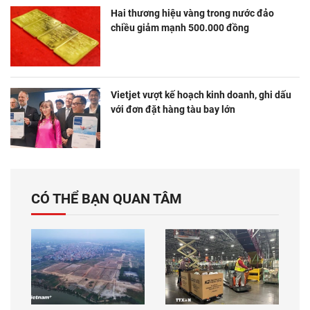
Hai thương hiệu vàng trong nước đảo
chiều giảm mạnh 500.000 đồng
Vietjet vượt kế hoạch kinh doanh, ghi dấu
với đơn đặt hàng tàu bay lớn
CÓ THỂ BẠN QUAN TÂM