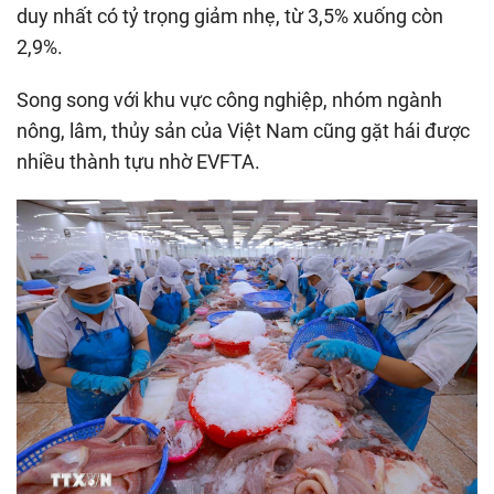
duy nhất có tỷ trọng giảm nhẹ, từ 3,5% xuống còn
2,9%.
Song song với khu vực công nghiệp, nhóm ngành
nông, lâm, thủy sản của Việt Nam cũng gặt hái được
nhiều thành tựu nhờ EVFTA.