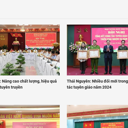
: Nâng cao chất lượng, hiệu quả
Thái Nguyên: Nhiều đổi mới tron
 tuyên truyền
tác tuyên giáo năm 2024