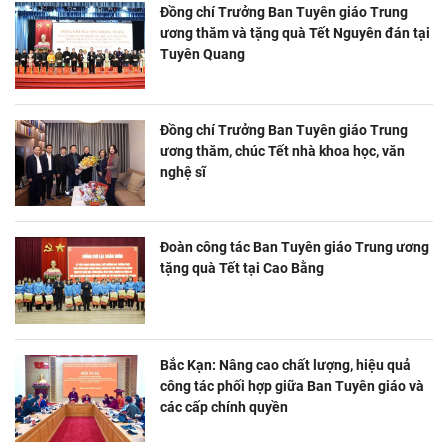
Đồng chí Trưởng Ban Tuyên giáo Trung
ương thăm và tặng quà Tết Nguyên đán tại
Tuyên Quang
Đồng chí Trưởng Ban Tuyên giáo Trung
ương thăm, chúc Tết nhà khoa học, văn
nghệ sĩ
Đoàn công tác Ban Tuyên giáo Trung ương
tặng quà Tết tại Cao Bằng
Bắc Kạn: Nâng cao chất lượng, hiệu quả
công tác phối hợp giữa Ban Tuyên giáo và
các cấp chính quyền