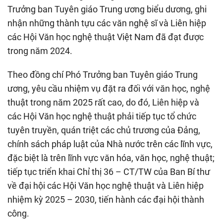
Trưởng ban Tuyên giáo Trung ương biểu dương, ghi
nhận những thành tựu các văn nghệ sĩ và Liên hiệp
các Hội Văn học nghệ thuật Việt Nam đã đạt được
trong năm 2024.
Theo đồng chí Phó Trưởng ban Tuyên giáo Trung
ương, yêu cầu nhiệm vụ đặt ra đối với văn học, nghệ
thuật trong năm 2025 rất cao, do đó, Liên hiệp và
các Hội Văn học nghệ thuật phải tiếp tục tổ chức
tuyên truyền, quán triệt các chủ trương của Đảng,
chính sách pháp luật của Nhà nước trên các lĩnh vực,
đặc biệt là trên lĩnh vực văn hóa, văn học, nghệ thuật;
tiếp tục triển khai Chỉ thị 36 – CT/TW của Ban Bí thư
về đại hội các Hội Văn học nghệ thuật và Liên hiệp
nhiệm kỳ 2025 – 2030, tiến hành các đại hội thành
công.