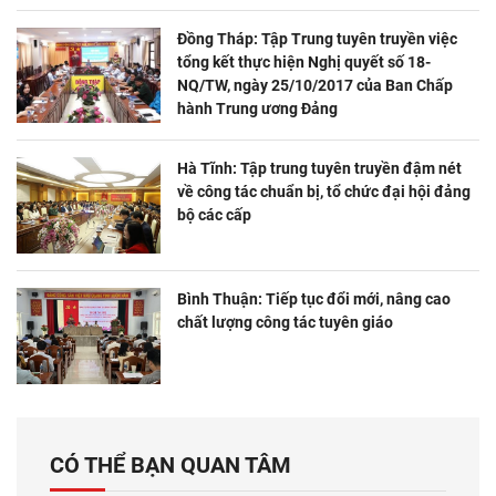
Đồng Tháp: Tập Trung tuyên truyền việc
tổng kết thực hiện Nghị quyết số 18-
NQ/TW, ngày 25/10/2017 của Ban Chấp
hành Trung ương Đảng
Hà Tĩnh: Tập trung tuyên truyền đậm nét
về công tác chuẩn bị, tổ chức đại hội đảng
bộ các cấp
Bình Thuận: Tiếp tục đổi mới, nâng cao
chất lượng công tác tuyên giáo
CÓ THỂ BẠN QUAN TÂM