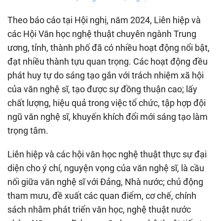
Theo báo cáo tại Hội nghị, năm 2024, Liên hiệp và
các Hội Văn học nghệ thuật chuyên ngành Trung
ương, tỉnh, thành phố đã có nhiều hoạt động nổi bật,
đạt nhiều thành tựu quan trọng. Các hoạt động đều
phát huy tự do sáng tạo gắn với trách nhiệm xã hội
của văn nghệ sĩ, tạo được sự đồng thuận cao; lấy
chất lượng, hiệu quả trong việc tổ chức, tập hợp đội
ngũ văn nghệ sĩ, khuyến khích đổi mới sáng tạo làm
trọng tâm.
Liên hiệp và các hội văn học nghệ thuật thực sự đại
diện cho ý chí, nguyện vọng của văn nghệ sĩ, là cầu
nối giữa văn nghệ sĩ với Đảng, Nhà nước; chủ động
tham mưu, đề xuất các quan điểm, cơ chế, chính
sách nhằm phát triển văn học, nghệ thuật nước