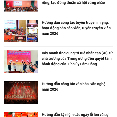
rộng, tạo đồng thuận xã hội vững chắc
Hướng dẫn công tác tuyên truyền miệng,
hoạt động báo cáo viên, tuyên truyền viên
năm 2026
Đẩy mạnh ứng dụng trí tuệ nhân tạo (AI), từ
chủ trương của Trung ương đến quyết tâm
hành động của Tỉnh ủy Lâm Đồng
Hướng dẫn công tác văn hóa, văn nghệ
năm 2026
Hướng dẫn kỷ niệm các ngày lễ lớn và sự