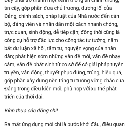
tin cậy, góp phần đưa chủ trương, đường lối của
Đảng, chính sách, pháp luật của Nhà nước đến cán
bộ, đảng viên và nhân dân một cách nhanh chóng,
trực quan, sinh động, dễ tiếp cận; đồng thời cũng là
công cụ hỗ trợ đắc lực cho công tác tư tưởng, nắm
bắt dư luận xã hội, tâm tư, nguyện vọng của nhân
dân; phát hiện sớm những vấn đề mới, vấn đề nhạy
cảm, vấn đề phát sinh từ cơ sở để có giải pháp tuyên
truyền, vận động, thuyết phục đúng, trúng, hiệu quả,
góp phần xây dựng nền tảng tư tưởng vững chắc của
Đảng trong điều kiện mới, phù hợp với xu thế phát
triển của thời đại.
Kính thưa các đồng chí!
Ra mắt ứng dụng mới chỉ là bước khởi đầu, điều quan