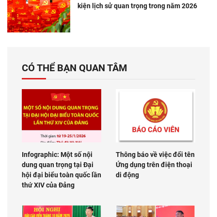
kiện lịch sử quan trọng trong năm 2026
CÓ THỂ BẠN QUAN TÂM
Infographic: Một số nội
Thông báo về việc đổi tên
dung quan trọng tại Đại
Ứng dụng trên điện thoại
hội đại biểu toàn quốc lần
di động
thứ XIV của Đảng