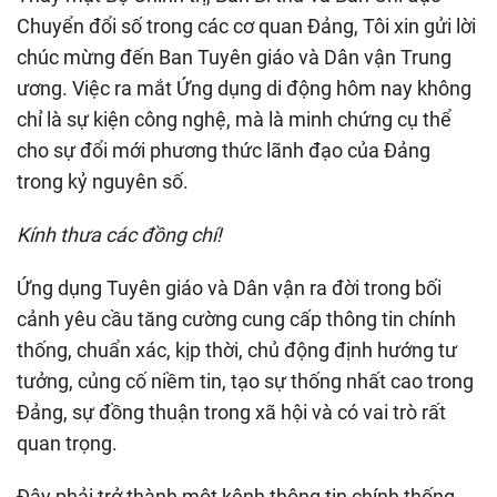
Chuyển đổi số trong các cơ quan Đảng, Tôi xin gửi lời
chúc mừng đến Ban Tuyên giáo và Dân vận Trung
ương. Việc ra mắt Ứng dụng di động hôm nay không
chỉ là sự kiện công nghệ, mà là minh chứng cụ thể
cho sự đổi mới phương thức lãnh đạo của Đảng
trong kỷ nguyên số.
Kính thưa các đồng chí!
Ứng dụng Tuyên giáo và Dân vận ra đời trong bối
cảnh yêu cầu tăng cường cung cấp thông tin chính
thống, chuẩn xác, kịp thời, chủ động định hướng tư
tưởng, củng cố niềm tin, tạo sự thống nhất cao trong
Đảng, sự đồng thuận trong xã hội và có vai trò rất
quan trọng.
Đây phải trở thành một kênh thông tin chính thống,