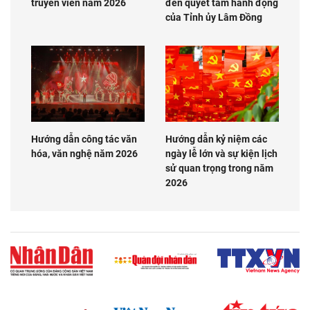
truyền viên năm 2026
đến quyết tâm hành động
của Tỉnh ủy Lâm Đồng
Hướng dẫn công tác văn
Hướng dẫn kỷ niệm các
hóa, văn nghệ năm 2026
ngày lễ lớn và sự kiện lịch
sử quan trọng trong năm
2026