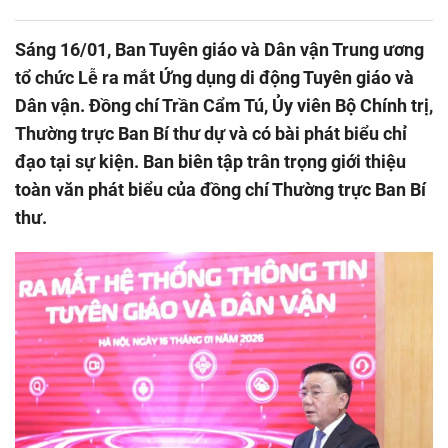
Sáng 16/01, Ban Tuyên giáo và Dân vận Trung ương
tổ chức Lễ ra mắt Ứng dụng di động Tuyên giáo và
Dân vận. Đồng chí Trần Cẩm Tú, Ủy viên Bộ Chính trị,
Thường trực Ban Bí thư dự và có bài phát biểu chỉ
đạo tại sự kiện. Ban biên tập trân trọng giới thiệu
toàn văn phát biểu của đồng chí Thường trực Ban Bí
thư.