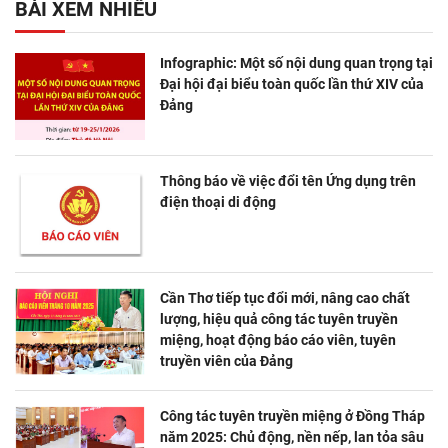
BÀI XEM NHIỀU
Infographic: Một số nội dung quan trọng tại
Đại hội đại biểu toàn quốc lần thứ XIV của
Đảng
Thông báo về việc đổi tên Ứng dụng trên
điện thoại di động
Cần Thơ tiếp tục đổi mới, nâng cao chất
lượng, hiệu quả công tác tuyên truyền
miệng, hoạt động báo cáo viên, tuyên
truyền viên của Đảng
Công tác tuyên truyền miệng ở Đồng Tháp
năm 2025: Chủ động, nền nếp, lan tỏa sâu