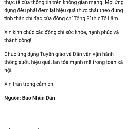
thực tế của thông tin trên không gian mạng. Mọi ứng
dụng đều phải đem lại hiệu quả thực chất theo đúng
tinh thần chỉ đạo của đồng chí Tổng Bí thư Tô Lâm.
Xin kính chúc các đồng chí sức khỏe, hạnh phúc và
thành công!
Chúc ứng dụng Tuyên giáo và Dân vận vận hành
thông suốt, hiệu quả, lan tỏa mạnh mẽ trong toàn xã
hội.
Xin trân trọng cảm ơn.
Nguồn: Báo Nhân Dân