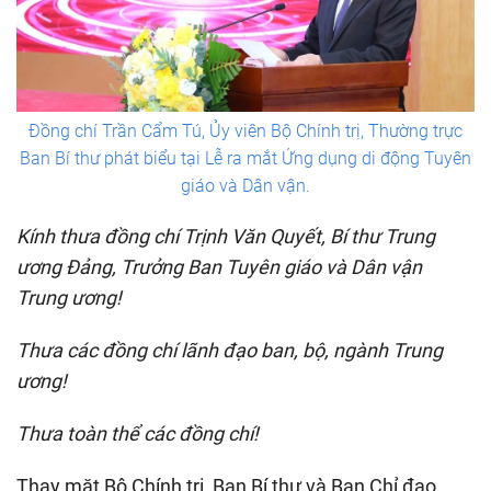
Đồng chí Trần Cẩm Tú, Ủy viên Bộ Chính trị, Thường trực
Ban Bí thư phát biểu tại Lễ ra mắt Ứng dụng di động Tuyên
giáo và Dân vận.
Kính thưa đồng chí Trịnh Văn Quyết, Bí thư Trung
ương Đảng, Trưởng Ban Tuyên giáo và Dân vận
Trung ương!
Thưa các đồng chí lãnh đạo ban, bộ, ngành Trung
ương!
Thưa toàn thể các đồng chí!
Thay mặt Bộ Chính trị, Ban Bí thư và Ban Chỉ đạo