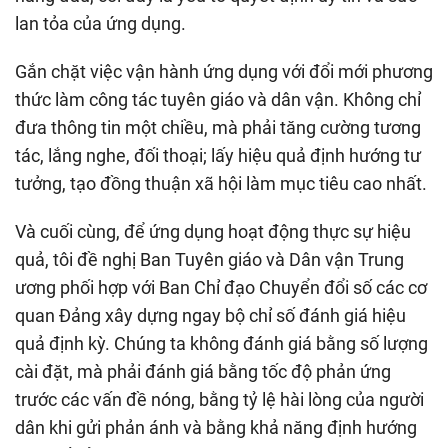
lan tỏa của ứng dụng.
Gắn chặt việc vận hành ứng dụng với đổi mới phương
thức làm công tác tuyên giáo và dân vận. Không chỉ
đưa thông tin một chiều, mà phải tăng cường tương
tác, lắng nghe, đối thoại; lấy hiệu quả định hướng tư
tưởng, tạo đồng thuận xã hội làm mục tiêu cao nhất.
Và cuối cùng, để ứng dụng hoạt động thực sự hiệu
quả, tôi đề nghị Ban Tuyên giáo và Dân vận Trung
ương phối hợp với Ban Chỉ đạo Chuyển đổi số các cơ
quan Đảng xây dựng ngay bộ chỉ số đánh giá hiệu
quả định kỳ. Chúng ta không đánh giá bằng số lượng
cài đặt, mà phải đánh giá bằng tốc độ phản ứng
trước các vấn đề nóng, bằng tỷ lệ hài lòng của người
dân khi gửi phản ánh và bằng khả năng định hướng