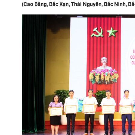
(Cao Bằng, Bắc Kạn, Thái Nguyên, Bắc Ninh, Bắ