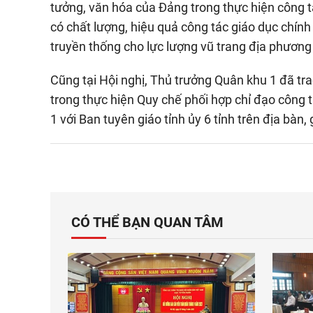
tưởng, văn hóa của Đảng trong thực hiện công t
có chất lượng, hiệu quả công tác giáo dục chính t
truyền thống cho lực lượng vũ trang địa phương
Cũng tại Hội nghị, Thủ trưởng Quân khu 1 đã tra
trong thực hiện Quy chế phối hợp chỉ đạo công 
1 với Ban tuyên giáo tỉnh ủy 6 tỉnh trên địa bàn,
CÓ THỂ BẠN QUAN TÂM