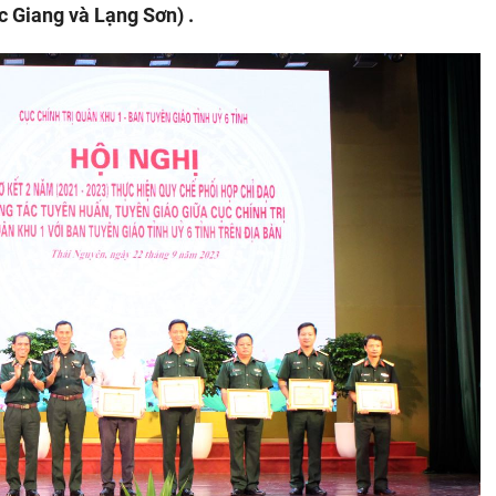
c Giang và Lạng Sơn) .