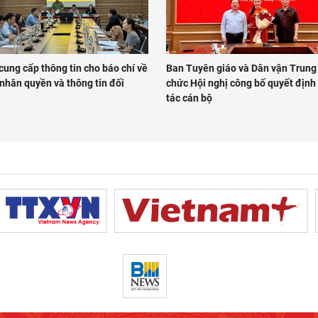
cung cấp thông tin cho báo chí về
Ban Tuyên giáo và Dân vận Trung
nhân quyền và thông tin đối
chức Hội nghị công bố quyết định
tác cán bộ