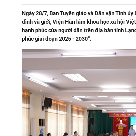
Ngày 28/7, Ban Tuyên giáo và Dân vận Tỉnh ủy 
đình và giới, Viện Hàn lâm khoa học xã hội Việ
hạnh phúc của người dân trên địa bàn tỉnh Lạn
phúc giai đoạn 2025 - 2030”.