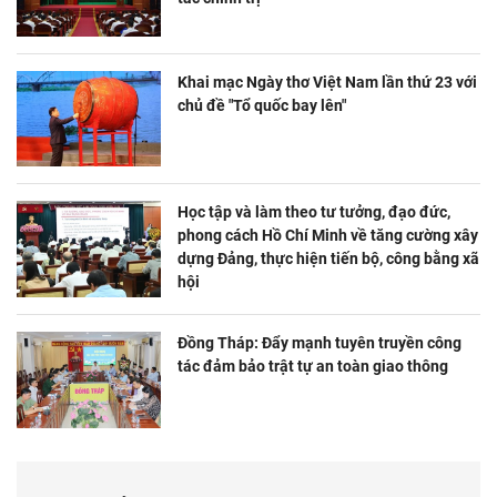
Khai mạc Ngày thơ Việt Nam lần thứ 23 với
chủ đề "Tổ quốc bay lên"
Học tập và làm theo tư tưởng, đạo đức,
phong cách Hồ Chí Minh về tăng cường xây
dựng Đảng, thực hiện tiến bộ, công bằng xã
hội
Đồng Tháp: Đẩy mạnh tuyên truyền công
tác đảm bảo trật tự an toàn giao thông