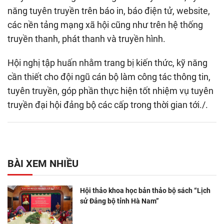
năng tuyên truyền trên báo in, báo điện tử, website,
các nền tảng mạng xã hội cũng như trên hệ thống
truyền thanh, phát thanh và truyền hình.
Hội nghị tập huấn nhằm trang bị kiến thức, kỹ năng
cần thiết cho đội ngũ cán bộ làm công tác thông tin,
tuyên truyền, góp phần thực hiện tốt nhiệm vụ tuyên
truyền đại hội đảng bộ các cấp trong thời gian tới./.
BÀI XEM NHIỀU
Hội thảo khoa học bản thảo bộ sách “Lịch
sử Đảng bộ tỉnh Hà Nam”