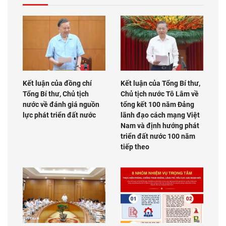
Kết luận của đồng chí
Kết luận của Tổng Bí thư,
Tổng Bí thư, Chủ tịch
Chủ tịch nước Tô Lâm về
nước về đánh giá nguồn
tổng kết 100 năm Đảng
lực phát triển đất nước
lãnh đạo cách mạng Việt
Nam và định hướng phát
triển đất nước 100 năm
tiếp theo