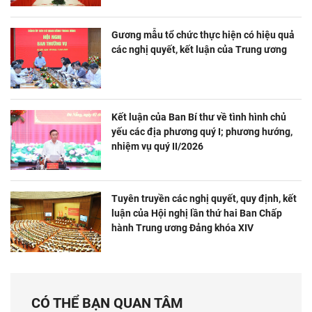
Gương mẫu tổ chức thực hiện có hiệu quả
các nghị quyết, kết luận của Trung ương
Kết luận của Ban Bí thư về tình hình chủ
yếu các địa phương quý I; phương hướng,
nhiệm vụ quý II/2026
Tuyên truyền các nghị quyết, quy định, kết
luận của Hội nghị lần thứ hai Ban Chấp
hành Trung ương Đảng khóa XIV
CÓ THỂ BẠN QUAN TÂM