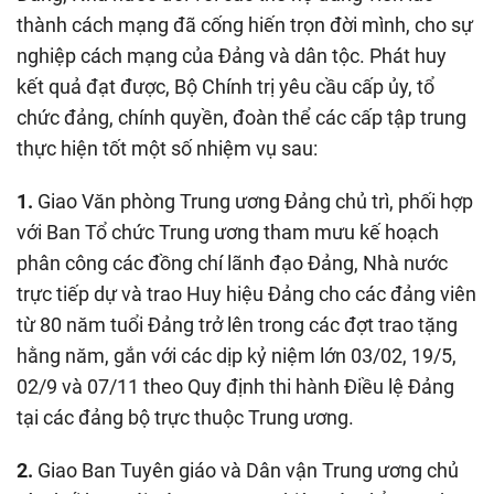
thành cách mạng đã cống hiến trọn đời mình, cho sự
nghiệp cách mạng của Đảng và dân tộc. Phát huy
kết quả đạt được, Bộ Chính trị yêu cầu cấp ủy, tổ
chức đảng, chính quyền, đoàn thể các cấp tập trung
thực hiện tốt một số nhiệm vụ sau:
1.
Giao Văn phòng Trung ương Đảng chủ trì, phối hợp
với Ban Tổ chức Trung ương tham mưu kế hoạch
phân công các đồng chí lãnh đạo Đảng, Nhà nước
trực tiếp dự và trao Huy hiệu Đảng cho các đảng viên
từ 80 năm tuổi Đảng trở lên trong các đợt trao tặng
hằng năm, gắn với các dịp kỷ niệm lớn 03/02, 19/5,
02/9 và 07/11 theo Quy định thi hành Điều lệ Đảng
tại các đảng bộ trực thuộc Trung ương.
2.
Giao Ban Tuyên giáo và Dân vận Trung ương chủ