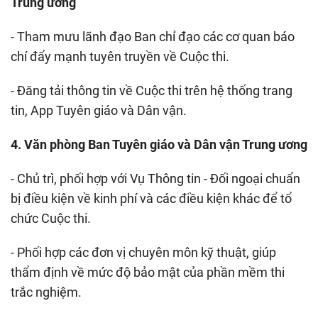
Trung ương
- Tham mưu lãnh đạo Ban chỉ đạo các cơ quan báo
chí đẩy mạnh tuyên truyền về Cuộc thi.
- Đăng tải thông tin về Cuộc thi trên hệ thống trang
tin, App Tuyên giáo và Dân vận.
4. Văn phòng Ban Tuyên giáo và Dân vận Trung ương
- Chủ trì, phối hợp với Vụ Thông tin - Đối ngoại chuẩn
bị điều kiện về kinh phí và các điều kiện khác để tổ
chức Cuộc thi.
- Phối hợp các đơn vị chuyên môn kỹ thuật, giúp
thẩm định về mức độ bảo mật của phần mềm thi
trắc nghiệm.