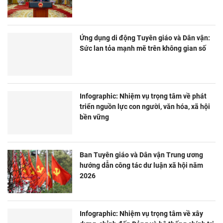
Ứng dụng di động Tuyên giáo và Dân vận:
Sức lan tỏa mạnh mẽ trên không gian số
Infographic: Nhiệm vụ trọng tâm về phát
triển nguồn lực con người, văn hóa, xã hội
bền vững
Ban Tuyên giáo và Dân vận Trung ương
hướng dẫn công tác dư luận xã hội năm
2026
Infographic: Nhiệm vụ trọng tâm về xây