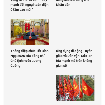
mạnh đối ngoại toàn diện
Nhân dân
ở tầm cao mới”
Thông điệp chúc Tết Bính
Ứng dụng di động Tuyên
Ngọ 2026 của đồng chí
giáo và Dân vận: Sức lan
Chủ tịch nước Lương
tỏa mạnh mẽ trên không
Cường
gian số