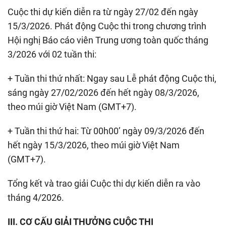
Cuộc thi dự kiến diễn ra từ ngày 27/02 đến ngày
15/3/2026. Phát động Cuộc thi trong chương trình
Hội nghị Báo cáo viên Trung ương toàn quốc tháng
3/2026 với 02 tuần thi:
+ Tuần thi thứ nhất: Ngay sau Lễ phát động Cuộc thi,
sáng ngày 27/02/2026 đến hết ngày 08/3/2026,
theo múi giờ Việt Nam (GMT+7).
+ Tuần thi thứ hai: Từ 00h00’ ngày 09/3/2026 đến
hết ngày 15/3/2026, theo múi giờ Việt Nam
(GMT+7).
Tổng kết và trao giải Cuộc thi dự kiến diễn ra vào
tháng 4/2026.
III. CƠ CẤU GIẢI THƯỞNG CUỘC THI