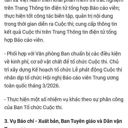
trên Trang Thông tin điện tử tổng hợp Báo cáo viên;
thực hiện tốt công tác biên tập, quản trị nội dung
trong thời gian diễn ra Cuộc thi; cung cấp thông tin
kết quả Cuộc thi trên Trang Thông tin điện tử tổng
hợp Báo cáo viên.
- Phối hợp với Văn phòng Ban chuẩn bị các điều kiện
về kinh phí, cơ sở vật chất để tổ chức Cuộc thi. Chủ
trì xây dựng Kế hoạch tổ chức Lễ phát động Cuộc thi
nhân dịp tổ chức Hội nghị Báo cáo viên Trung ương
toàn quốc tháng 3/2026.
- Thực hiện một số nhiệm vụ khác theo sự phân công
của Ban Tổ chức Cuộc thi.
3. Vụ Báo chí - Xuất bản, Ban Tuyên giáo và Dân vận