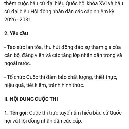
thềm cuộc bầu cử đại biểu Quốc hội khóa XVI và bầu
cử đại biểu Hội đồng nhân dân các cấp nhiệm kỳ
2026 - 2031.
2. Yêu cầu
- Tạo sức lan tỏa, thu hút đông đảo sự tham gia của
cán bộ, đảng viên và các tầng lớp nhân dân trong và
ngoài nước.
- Tổ chức Cuộc thi đảm bảo chất lượng, thiết thực,
hiệu quả, tiết kiệm, tránh hình thức.
II. NỘI DUNG CUỘC THI
1. Tên gọi:
Cuộc thi trực tuyến tìm hiểu bầu cử Quốc
hội và Hội đồng nhân dân các cấp.