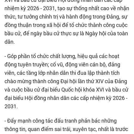
nhiệm kỳ 2026 - 2031, tạo sự thống nhất cao về nhận
thức, tư tưởng chính trị và hành động trong Đảng, sự
đồng thuận trong xã hội để tổ chức thành công cuộc
bầu cử, để ngày bầu cử thực sự là Ngày hội của toàn
dân.
- Góp phần tổ chức chất lượng, hiệu quả các hoạt
động tuyên truyền; cổ vũ, động viên cán bộ, đảng
viên, các tầng lớp nhân dân thi đua lập thành tích
chào mừng thành công Đại hội lần thứ XIV của Đảng
và cuộc bầu cử đại biểu Quốc hội khóa XVI và bầu cử
đại biểu Hội đồng nhân dân các cấp nhiệm kỳ 2026 -
2031.
- Đẩy mạnh công tác đấu tranh phản bác những
thông tin, quan điểm sai trái, xuyên tạc, nhất là trước