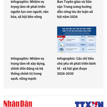
Infographic: Nhiệm vụ
Ban Tuyên giáo và Dân
trọng tâm về phát triển
vận Trung ương hướng
nguồn lực con người, văn
dẫn công tác dư luận xã
hóa, xã hội bền vững
hội năm 2026
Infographic: Nhiệm vụ
Infographic: Các chỉ tiêu
trọng tâm về xây dựng,
chủ yếu về phát triển kinh
chỉnh đốn Đảng và hệ
tế - xã hội giai đoạn
thống chính trị trong
2026-2030
sạch, vững mạnh