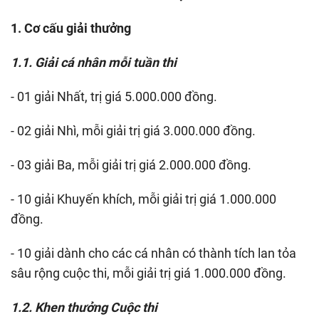
1. Cơ cấu giải thưởng
1.1. Giải cá nhân mỗi tuần thi
- 01 giải Nhất, trị giá 5.000.000 đồng.
- 02 giải Nhì, mỗi giải trị giá 3.000.000 đồng.
- 03 giải Ba, mỗi giải trị giá 2.000.000 đồng.
- 10 giải Khuyến khích, mỗi giải trị giá 1.000.000
đồng.
- 10 giải dành cho các cá nhân có thành tích lan tỏa
sâu rộng cuộc thi, mỗi giải trị giá 1.000.000 đồng.
1.2. Khen thưởng Cuộc thi