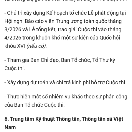
- Chủ trì xây dựng Kế hoạch tổ chức Lễ phát động tại
Hội nghị Báo cáo viên Trung ương toàn quốc tháng
3/2026 và Lễ tổng kết, trao giải Cuộc thi vào tháng
4/2026 trong khuôn khổ một sự kiện của Quốc hội
khóa XVI
(nếu có).
- Tham gia Ban Chỉ đạo, Ban Tổ chức, Tổ Thư ký
Cuộc thi.
- Xây dựng dự toán và chi trả kinh phí hỗ trợ Cuộc thi.
- Thực hiện một số nhiệm vụ khác theo sự phân công
của Ban Tổ chức Cuộc thi.
6. Trung tâm Kỹ thuật Thông tấn, Thông tấn xã Việt
Nam