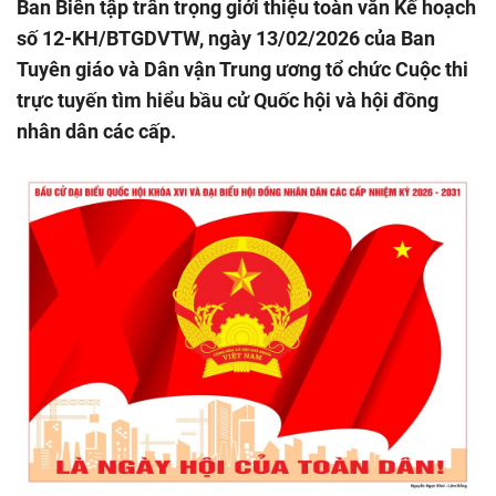
Ban Biên tập trân trọng giới thiệu toàn văn Kế hoạch
số 12-KH/BTGDVTW, ngày 13/02/2026 của Ban
Tuyên giáo và Dân vận Trung ương tổ chức Cuộc thi
trực tuyến tìm hiểu bầu cử Quốc hội và hội đồng
nhân dân các cấp.