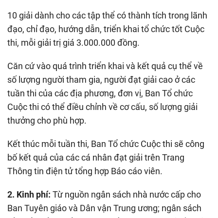
10 giải dành cho các tập thể có thành tích trong lãnh
đạo, chỉ đạo, hướng dẫn, triển khai tổ chức tốt Cuộc
thi, mỗi giải trị giá 3.000.000 đồng.
Căn cứ vào quá trình triển khai và kết quả cụ thể về
số lượng người tham gia, người đạt giải cao ở các
tuần thi của các địa phương, đơn vị, Ban Tổ chức
Cuộc thi có thể điều chỉnh về cơ cấu, số lượng giải
thưởng cho phù hợp.
Kết thúc mỗi tuần thi, Ban Tổ chức Cuộc thi sẽ công
bố kết quả của các cá nhân đạt giải trên Trang
Thông tin điện tử tổng hợp Báo cáo viên.
2. Kinh phí:
Từ nguồn ngân sách nhà nước cấp cho
Ban Tuyên giáo và Dân vận Trung ương; ngân sách