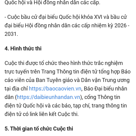
Quốc hội và Hội đồng nhân dân các cấp.
- Cuộc bầu cử đại biểu Quốc hội khóa XVI và bầu cử
đại biểu Hội đồng nhân dân các cấp nhiệm kỳ 2026 -
2031.
4. Hình thức thi
Cuộc thi được tổ chức theo hình thức trắc nghiệm
trực tuyến trên Trang Thông tin điện tử tổng hợp Báo
cáo viên của Ban Tuyên giáo và Dân vận Trung ương
tại địa chỉ
https://baocaovien.vn
, Báo Đại biểu nhân
dân (
https://daibieunhandan.vn
), cổng Thông tin
điện tử Quốc hội và các báo, tạp chí, trang thông tin
điện tử có link liên kết Cuộc thi.
5. Thời gian tổ chức Cuộc thi