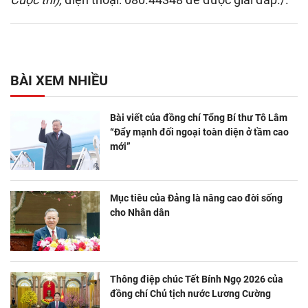
BÀI XEM NHIỀU
Bài viết của đồng chí Tổng Bí thư Tô Lâm
“Đẩy mạnh đối ngoại toàn diện ở tầm cao
mới”
Mục tiêu của Đảng là nâng cao đời sống
cho Nhân dân
Thông điệp chúc Tết Bính Ngọ 2026 của
đồng chí Chủ tịch nước Lương Cường