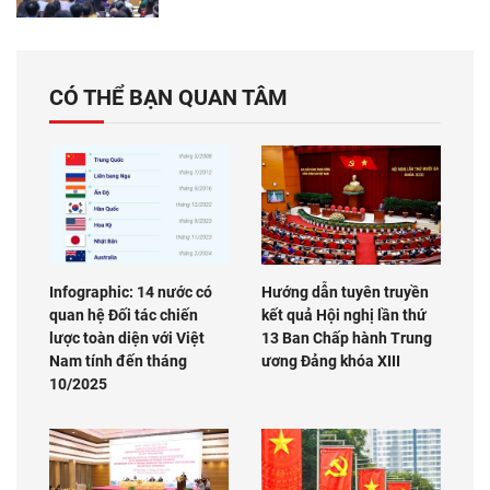
CÓ THỂ BẠN QUAN TÂM
Infographic: 14 nước có
Hướng dẫn tuyên truyền
quan hệ Đối tác chiến
kết quả Hội nghị lần thứ
lược toàn diện với Việt
13 Ban Chấp hành Trung
Nam tính đến tháng
ương Đảng khóa XIII
10/2025