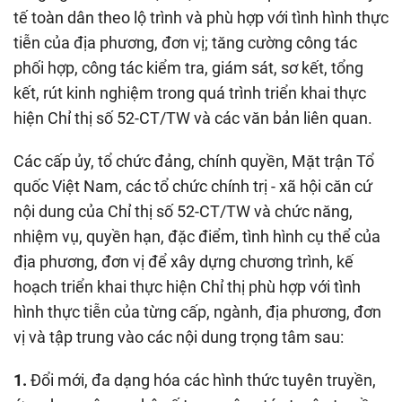
tế toàn dân theo lộ trình và phù hợp với tình hình thực
tiễn của địa phương, đơn vị; tăng cường công tác
phối hợp, công tác kiểm tra, giám sát, sơ kết, tổng
kết, rút kinh nghiệm trong quá trình triển khai thực
hiện Chỉ thị số 52-CT/TW và các văn bản liên quan.
Các cấp ủy, tổ chức đảng, chính quyền, Mặt trận Tổ
quốc Việt Nam, các tổ chức chính trị - xã hội căn cứ
nội dung của Chỉ thị số 52-CT/TW và chức năng,
nhiệm vụ, quyền hạn, đặc điểm, tình hình cụ thể của
địa phương, đơn vị để xây dựng chương trình, kế
hoạch triển khai thực hiện Chỉ thị phù hợp với tình
hình thực tiễn của từng cấp, ngành, địa phương, đơn
vị và tập trung vào các nội dung trọng tâm sau:
1.
Đổi mới, đa dạng hóa các hình thức tuyên truyền,