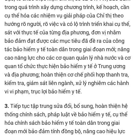
trong quá trình xây dựng chương trình, kế hoạch, cần
cụ thể hóa các nhiệm vụ giải pháp của Chỉ thị theo
hướng rõ người, rõ việc và có lộ trình triển khai cụ thể,
sát với thực tế của từng địa phương, đơn vị nhằm
bảo đảm đạt được các mục tiêu đã đề ra của công
tác bảo hiểm y tế toàn dân trong giai đoạn mới; nâng
cao năng lực cho các cơ quan quản lý nhà nước và cơ
quan tổ chức thực hiện bảo hiểm y tế ở Trung ương
và địa phương; hoàn thiện cơ chế phối hợp thanh tra,
kiểm tra, giám sát liên ngành, xử lý nghiêm các hành
vi vi phạm, trục lợi bảo hiểm y tế.
3.
Tiếp tục tập trung sửa đổi, bổ sung, hoàn thiện hệ
thống chính sách, pháp luật về bảo hiểm y tế, cụ thể
hóa chính sách bảo hiểm y tế toàn dân trong giai
đoạn mới bảo đảm tính đồng bộ, nâng cao hiệu lực