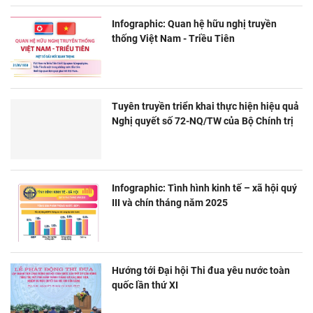
Infographic: Quan hệ hữu nghị truyền
thống Việt Nam - Triều Tiên
Tuyên truyền triển khai thực hiện hiệu quả
Nghị quyết số 72-NQ/TW của Bộ Chính trị
Infographic: Tình hình kinh tế – xã hội quý
III và chín tháng năm 2025
Hướng tới Đại hội Thi đua yêu nước toàn
quốc lần thứ XI