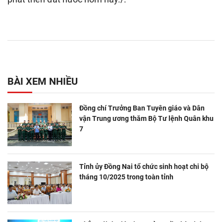
BÀI XEM NHIỀU
Đồng chí Trưởng Ban Tuyên giáo và Dân
vận Trung ương thăm Bộ Tư lệnh Quân khu
7
Tỉnh ủy Đồng Nai tổ chức sinh hoạt chi bộ
tháng 10/2025 trong toàn tỉnh