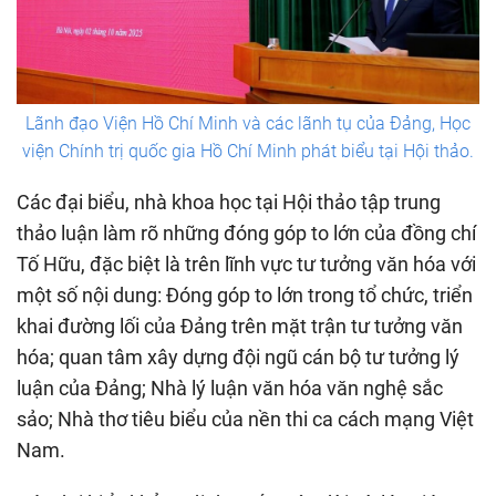
Lãnh đạo Viện Hồ Chí Minh và các lãnh tụ của Đảng, Học
viện Chính trị quốc gia Hồ Chí Minh phát biểu tại Hội thảo.
Các đại biểu, nhà khoa học tại Hội thảo tập trung
thảo luận làm rõ những đóng góp to lớn của đồng chí
Tố Hữu, đặc biệt là trên lĩnh vực tư tưởng văn hóa với
một số nội dung: Đóng góp to lớn trong tổ chức, triển
khai đường lối của Đảng trên mặt trận tư tưởng văn
hóa; quan tâm xây dựng đội ngũ cán bộ tư tưởng lý
luận của Đảng; Nhà lý luận văn hóa văn nghệ sắc
sảo; Nhà thơ tiêu biểu của nền thi ca cách mạng Việt
Nam.