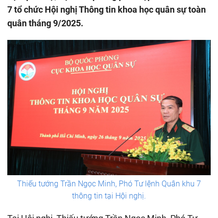
7 tổ chức Hội nghị Thông tin khoa học quân sự toàn
quân tháng 9/2025.
Thiếu tướng Trần Ngọc Minh, Phó Tư lệnh Quân khu 7
thông tin tại Hội nghị.