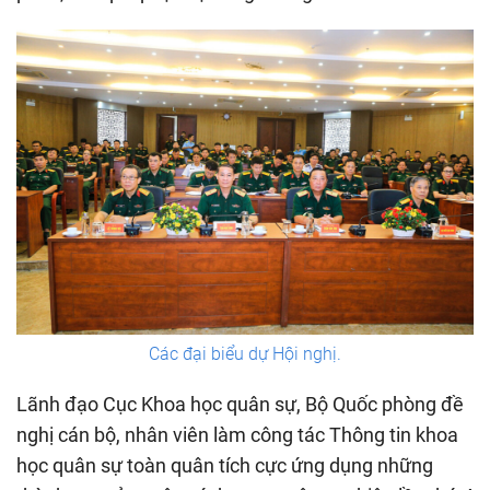
Các đại biểu dự Hội nghị.
Lãnh đạo Cục Khoa học quân sự, Bộ Quốc phòng đề
nghị cán bộ, nhân viên làm công tác Thông tin khoa
học quân sự toàn quân tích cực ứng dụng những