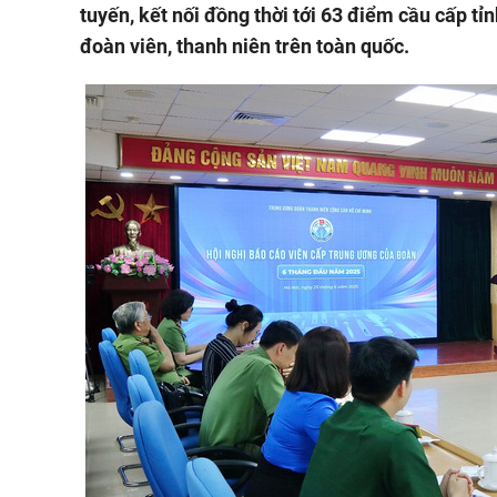
tuyến, kết nối đồng thời tới 63 điểm cầu cấp t
đoàn viên, thanh niên trên toàn quốc.