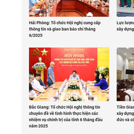
Hải Phòng: Tổ chức Hội nghị cung cấp
Lực lượn
thông tin và giao ban báo chí tháng
xây dựng
6/2025
Bắc Giang: Tổ chức Hội nghị thông tin
Tiền Gian
chuyên đề về tình hình thực hiện các
xây dựng 
nhiệm vụ chính trị của tỉnh 6 tháng đầu
đức và c
năm 2025