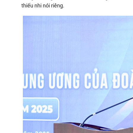
thiếu nhi nói riêng.