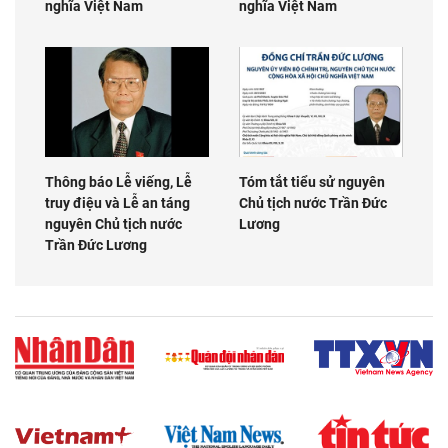
nghĩa Việt Nam
nghĩa Việt Nam
Thông báo Lễ viếng, Lễ
Tóm tắt tiểu sử nguyên
truy điệu và Lễ an táng
Chủ tịch nước Trần Đức
nguyên Chủ tịch nước
Lương
Trần Đức Lương