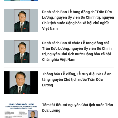
Danh sách Ban Lễ tang đồng chí Trần Đức
Lương, nguyên Ủy viên Bộ Chính trị, nguyên
Chủ tịch nước Cộng hòa xã hội chủ nghĩa
Việt Nam
Danh sách Ban tổ chức Lễ tang đồng chí
Trần Đức Lương, nguyên Ủy viên Bộ Chính
trị, nguyên Chủ tịch nước Cộng hòa xã hội
Chủ nghĩa Việt Nam
Thông báo Lễ viếng, Lễ truy điệu và Lễ an
táng nguyên Chủ tịch nước Trần Đức
Lương
Tóm tắt tiểu sử nguyên Chủ tịch nước Trần
Đức Lương