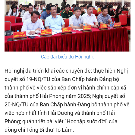
Các đại biểu dự Hội nghị.
Hội nghị đã triển khai các chuyên đề: thực hiện Nghị
quyết số 19-NQ/TU của Ban Chấp hành Đảng bộ
thành phố về việc sắp xếp đơn vị hành chính cấp xã
của thành phố Hải Phòng năm 2025; Nghị quyết số
20-NQ/TU của Ban Chấp hành Đảng bộ thành phố về
việc hợp nhất tỉnh Hải Dương và thành phố Hải
Phòng; quán triệt bài viết "Học tập suốt đời" của
đồng chí Tổng Bí thư Tô Lâm.