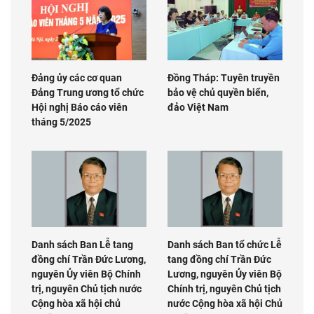
Đảng ủy các cơ quan
Đồng Tháp: Tuyên truyền
Đảng Trung ương tổ chức
bảo vệ chủ quyền biển,
Hội nghị Báo cáo viên
đảo Việt Nam
tháng 5/2025
Danh sách Ban Lễ tang
Danh sách Ban tổ chức Lễ
đồng chí Trần Đức Lương,
tang đồng chí Trần Đức
nguyên Ủy viên Bộ Chính
Lương, nguyên Ủy viên Bộ
trị, nguyên Chủ tịch nước
Chính trị, nguyên Chủ tịch
Cộng hòa xã hội chủ
nước Cộng hòa xã hội Chủ