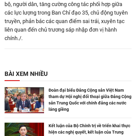
bộ, người dân, tăng cường công tác phối hợp giữa
các lực lượng trong Ban Chỉ đạo 35, chủ động tuyên
truyền, phản bác các quan điểm sai trái, xuyên tạc
liên quan đến chủ trương sáp nhập đơn vị hành
chính./.
BÀI XEM NHIỀU
Đoàn đại biểu Đảng Cộng sản Việt Nam
tham dự Hội nghị đối thoại giữa Đảng Cộng
sản Trung Quốc với chính đảng các nước
láng giềng
Kết luận của Bộ Chính trị về triển khai thực
hiện các nghị quyết, kết luận của Trung