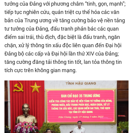
tưởng của Đảng với phương châm “tinh, gọn, mạnh”;
tiếp tục nghiên cứu, quán triệt cụ thể hóa các văn
bản của Trung ương về tăng cường bảo vệ nền tảng
tư tưởng của Đảng, đấu tranh phản bác các quan
điểm sai trái, thù địch, đặc biệt là đấu tranh, ngăn
chặn, xử lý thông tin xấu độc liên quan đến Đại hội
Đảng bộ các cấp và Đại hội lần thứ XIV của Đảng;
tăng cường đăng tải thông tin tốt, lan tỏa thông tin
tích cực trên không gian mạng.