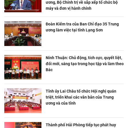
ương, Bộ Chính trị về sắp xếp tổ chức bộ
máy và đơn vị hành chính
Đoàn Kiểm tra của Ban Chỉ đạo 35 Trung
ương làm việc tại tỉnh Lạng Sơn
Ninh Thuận: Chủ động, tích cực, quyết liệt,
đổi mới, sáng tạo trong học tập và làm theo
Bác
Tỉnh ủy Lai Châu tổ chức Hội nghị quán
triệt, triển khai các văn bản của Trung
ương và của tỉnh
Thành phố Hải Phòng tiếp tục phát huy