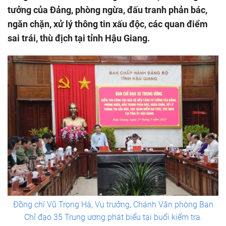
tưởng của Đảng, phòng ngừa, đấu tranh phản bác,
ngăn chặn, xử lý thông tin xấu độc, các quan điểm
sai trái, thù địch tại tỉnh Hậu Giang.
Đồng chí Vũ Trọng Hà, Vụ trưởng, Chánh Văn phòng Ban
Chỉ đạo 35 Trung ương phát biểu tại buổi kiểm tra.