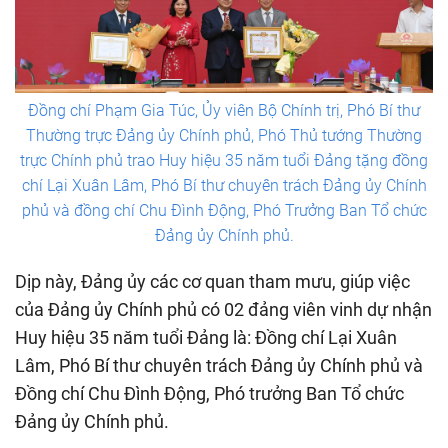
Đồng chí Phạm Gia Túc, Ủy viên Bộ Chính trị, Phó Bí thư
Thường trực Đảng ủy Chính phủ, Phó Thủ tướng Thường
trực Chính phủ trao Huy hiệu 35 năm tuổi Đảng tặng đồng
chí Lại Xuân Lâm, Phó Bí thư chuyên trách Đảng ủy Chính
phủ và đồng chí Chu Đình Động, Phó Trưởng Ban Tổ chức
Đảng ủy Chính phủ.
Dịp này, Đảng ủy các cơ quan tham mưu, giúp việc
của Đảng ủy Chính phủ có 02 đảng viên vinh dự nhận
Huy hiệu 35 năm tuổi Đảng là: Đồng chí Lại Xuân
Lâm, Phó Bí thư chuyên trách Đảng ủy Chính phủ và
Đồng chí Chu Đình Động, Phó trưởng Ban Tổ chức
Đảng ủy Chính phủ.