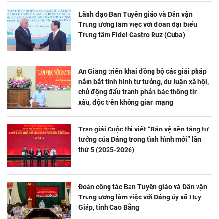
Lãnh đạo Ban Tuyên giáo và Dân vận
Trung ương làm việc với đoàn đại biểu
Trung tâm Fidel Castro Ruz (Cuba)
An Giang triển khai đồng bộ các giải pháp
nắm bắt tình hình tư tưởng, dư luận xã hội,
chủ động đấu tranh phản bác thông tin
xấu, độc trên không gian mạng
Trao giải Cuộc thi viết “Bảo vệ nền tảng tư
tưởng của Đảng trong tình hình mới” lần
thứ 5 (2025-2026)
Đoàn công tác Ban Tuyên giáo và Dân vận
Trung ương làm việc với Đảng ủy xã Huy
Giáp, tỉnh Cao Bằng