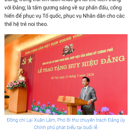
với Đảng; là tấm gương sáng về sự phấn đấu, cống
hiến để phục vụ Tổ quốc, phục vụ Nhân dân cho các
thế hệ trẻ noi theo.
Đồng chí Lại Xuân Lâm, Phó Bí thư chuyên trách Đảng ủy
Chính phủ phát biểu tại buổi lễ.