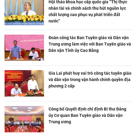
Hội thảo khoa học cấp quốc gia “Thị thực
nhân tài và chính sách thu hút nguồn lực
chất lượng cao phục vụ phát triển đất
nước”
Đoàn công tác Ban Tuyên giáo và Dân vận
Trung ương làm việc với Ban Tuyên giáo và
Dân vận Tỉnh ủy Cao Bằng
Gia Lai phát huy vai trò công tác tuyên giáo
và dân vận trong vận hành chính quyền địa
phương 2 cấp
Công bố Quyết định chỉ định Bí thư Đảng
ủy Cơ quan Ban Tuyên giáo và Dân vận
Trung ương