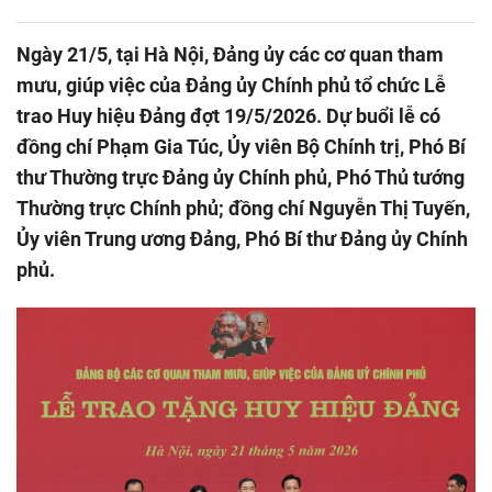
Ngày 21/5, tại Hà Nội, Đảng ủy các cơ quan tham
mưu, giúp việc của Đảng ủy Chính phủ tổ chức Lễ
trao Huy hiệu Đảng đợt 19/5/2026. Dự buổi lễ có
đồng chí Phạm Gia Túc, Ủy viên Bộ Chính trị, Phó Bí
thư Thường trực Đảng ủy Chính phủ, Phó Thủ tướng
Thường trực Chính phủ; đồng chí Nguyễn Thị Tuyến,
Ủy viên Trung ương Đảng, Phó Bí thư Đảng ủy Chính
phủ.