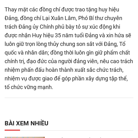
Thay mặt các đồng chí được trao tặng huy hiệu
Đảng, đồng chí Lại Xuân Lâm, Phó Bí thư chuyên
trách Đảng ủy Chính phủ bày tỏ sự xúc động khi
được nhận Huy hiệu 35 năm tuổi Đảng và xin hứa sẽ
luôn giữ trọn lòng thủy chung son sắt với Đảng, Tổ
quốc và nhân dân; đồng thời luôn gìn giữ phẩm chất
chính trị, đạo đức của người đảng viên, nêu cao trách
nhiệm phấn đấu hoàn thành xuất sắc chức trách,
nhiệm vụ được giao để góp phần xây dựng tập thể,
tổ chức vững mạnh.
BÀI XEM NHIỀU