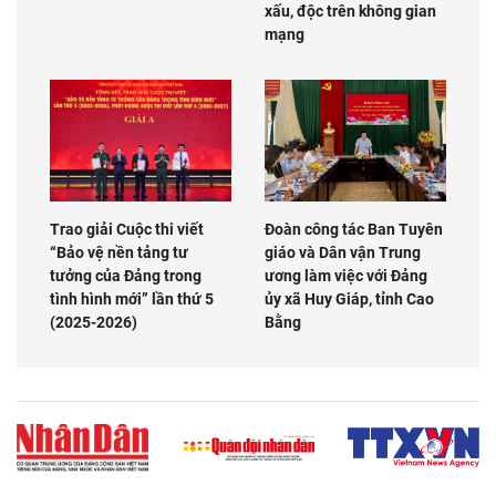
xấu, độc trên không gian
mạng
Trao giải Cuộc thi viết
Đoàn công tác Ban Tuyên
“Bảo vệ nền tảng tư
giáo và Dân vận Trung
tưởng của Đảng trong
ương làm việc với Đảng
tình hình mới” lần thứ 5
ủy xã Huy Giáp, tỉnh Cao
(2025-2026)
Bằng