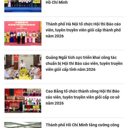
Hồ Chí Minh
Thành phố Hà Nội tổ chức Hội thi Báo cáo
viên, tuyên truyền viên giỏi cấp thành phố
năm 2026
Quảng Ngãi tích cực triển khai công tác
chuẩn bị Hội thi Báo cáo viên, tuyên truyền
viên giỏi cấp tỉnh năm 2026
Cao Bằng tổ chức thành công Hội thi Báo
cáo viên, tuyên truyền viên giỏi cấp cơ sở
năm 2026
Thành phố Hồ Chí Minh tăng cường công