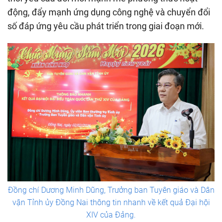
động, đẩy mạnh ứng dụng công nghệ và chuyển đổi
số đáp ứng yêu cầu phát triển trong giai đoạn mới.
Đồng chí Dương Minh Dũng, Trưởng ban Tuyên giáo và Dân
vận Tỉnh ủy Đồng Nai thông tin nhanh về kết quả Đại hội
XIV của Đảng.