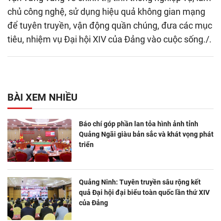
chủ công nghệ, sử dụng hiệu quả không gian mạng
để tuyên truyền, vận động quần chúng, đưa các mục
tiêu, nhiệm vụ Đại hội XIV của Đảng vào cuộc sống./.
BÀI XEM NHIỀU
Báo chí góp phần lan tỏa hình ảnh tỉnh
Quảng Ngãi giàu bản sắc và khát vọng phát
triển
Quảng Ninh: Tuyên truyền sâu rộng kết
quả Đại hội đại biểu toàn quốc lần thứ XIV
của Đảng