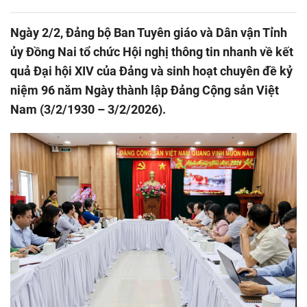
Ngày 2/2, Đảng bộ Ban Tuyên giáo và Dân vận Tỉnh
ủy Đồng Nai tổ chức Hội nghị thông tin nhanh về kết
quả Đại hội XIV của Đảng và sinh hoạt chuyên đề kỷ
niệm 96 năm Ngày thành lập Đảng Cộng sản Việt
Nam (3/2/1930 – 3/2/2026).