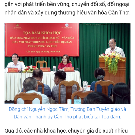
gắn với phát triển bền vững, chuyển đổi số, đối ngoại
nhân dân và xây dựng thương hiệu văn hóa Cần Thơ.
Đồng chí Nguyễn Ngọc Tâm, Trưởng Ban Tuyên giáo và
Dân vận Thành ủy Cần Thơ phát biểu tại Tọa đàm.
Qua đó, các nhà khoa học, chuyên gia đề xuất nhiều