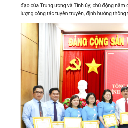
đạo của Trung ương và Tỉnh ủy; chủ động nắm ch
lượng công tác tuyên truyền, định hướng thông t