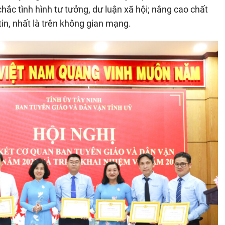
ắc tình hình tư tưởng, dư luận xã hội; nâng cao chất
in, nhất là trên không gian mạng.