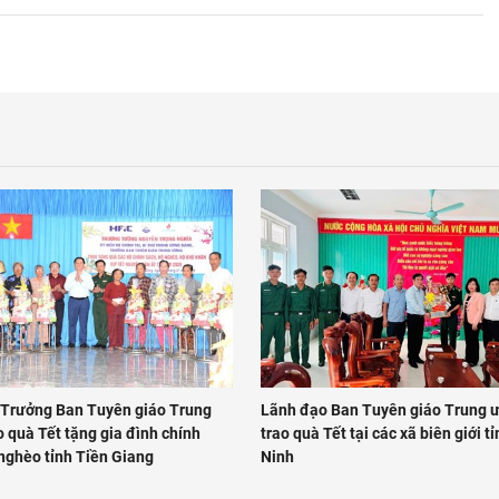
 Trưởng Ban Tuyên giáo Trung
Lãnh đạo Ban Tuyên giáo Trung 
 quà Tết tặng gia đình chính
trao quà Tết tại các xã biên giới t
 nghèo tỉnh Tiền Giang
Ninh