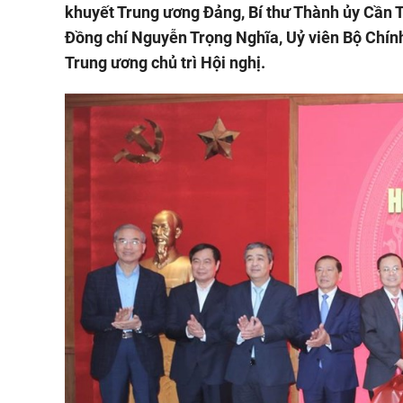
khuyết Trung ương Đảng, Bí thư Thành ủy Cần 
Đồng chí Nguyễn Trọng Nghĩa, Uỷ viên Bộ Chính
Trung ương chủ trì Hội nghị.