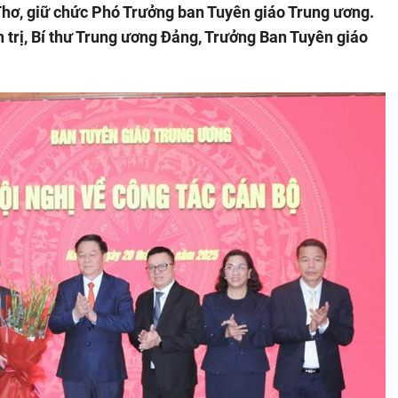
Thơ, giữ chức Phó Trưởng ban Tuyên giáo Trung ương.
 trị, Bí thư Trung ương Đảng, Trưởng Ban Tuyên giáo