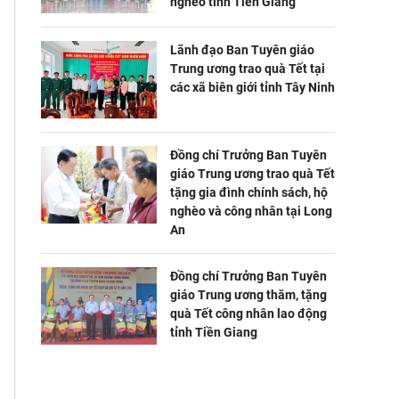
nghèo tỉnh Tiền Giang
Lãnh đạo Ban Tuyên giáo
Trung ương trao quà Tết tại
các xã biên giới tỉnh Tây Ninh
Đồng chí Trưởng Ban Tuyên
giáo Trung ương trao quà Tết
tặng gia đình chính sách, hộ
nghèo và công nhân tại Long
An
Đồng chí Trưởng Ban Tuyên
giáo Trung ương thăm, tặng
quà Tết công nhân lao động
tỉnh Tiền Giang