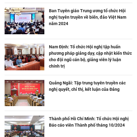
Ban Tuyên giáo Trung ương tổ chức Hội
nghị tuyên truyền về biển, đảo Việt Nam
năm 2024
Nam Định: Tổ chức Hội nghị tập huấn
phương pháp giảng dạy, cập nhật kiến thức
cho đội ngũ cán bộ, giảng viên lý luận
chính trị
Quảng Ngãi: Tập trung tuyên truyền các
nghị quyết, chỉ thị, kết luận của Đảng
Thành phố Hồ Chí Minh: Tổ chức Hội nghị
Báo cáo viên Thành phố tháng 10/2024