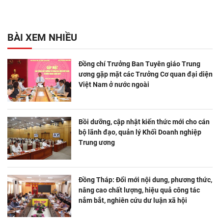
BÀI XEM NHIỀU
Đồng chí Trưởng Ban Tuyên giáo Trung
ương gặp mặt các Trưởng Cơ quan đại diện
Việt Nam ở nước ngoài
Bồi dưỡng, cập nhật kiến thức mới cho cán
bộ lãnh đạo, quản lý Khối Doanh nghiệp
Trung ương
Đồng Tháp: Đổi mới nội dung, phương thức,
nâng cao chất lượng, hiệu quả công tác
nắm bắt, nghiên cứu dư luận xã hội