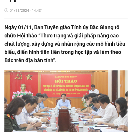
01/11/2024 - 14:43'
Ngày 01/11, Ban Tuyên giáo Tỉnh ủy Bắc Giang tổ
chức Hội thảo “Thực trạng và giải pháp nâng cao
chất lượng, xây dựng và nhân rộng các mô hình tiêu
biểu, điển hình tiên tiến trong học tập và làm theo
Bác trên địa bàn tỉnh”.