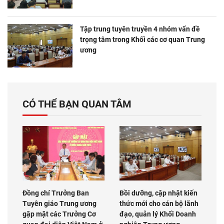
Tập trung tuyên truyền 4 nhóm vấn đề
trọng tâm trong Khối các cơ quan Trung
ương
CÓ THỂ BẠN QUAN TÂM
Đồng chí Trưởng Ban
Bồi dưỡng, cập nhật kiến
Tuyên giáo Trung ương
thức mới cho cán bộ lãnh
gặp mặt các Trưởng Cơ
đạo, quản lý Khối Doanh