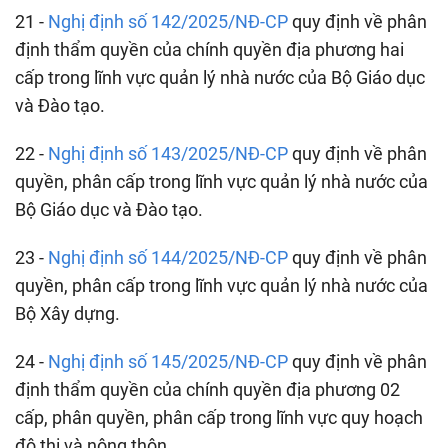
21 -
Nghị định số 142/2025/NĐ-CP
quy định về phân
định thẩm quyền của chính quyền địa phương hai
cấp trong lĩnh vực quản lý nhà nước của Bộ Giáo dục
và Đào tạo.
22 -
Nghị định số 143/2025/NĐ-CP
quy định về phân
quyền, phân cấp trong lĩnh vực quản lý nhà nước của
Bộ Giáo dục và Đào tạo.
23 -
Nghị định số 144/2025/NĐ-CP
quy định về phân
quyền, phân cấp trong lĩnh vực quản lý nhà nước của
Bộ Xây dựng.
24 -
Nghị định số 145/2025/NĐ-CP
quy định về phân
định thẩm quyền của chính quyền địa phương 02
cấp, phân quyền, phân cấp trong lĩnh vực quy hoạch
đô thị và nông thôn.