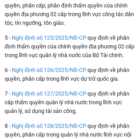
quyền, phân cấp; phân định thẩm quyền của chính
quyền địa phương 02 cấp trong lĩnh vực công tác dân
tộc, tín ngưỡng, tôn giáo.
5 -
Nghị định số 125/2025/NĐ-CP
quy định về phân
định thẩm quyền của chính quyền địa phương 02 cấp
trong lĩnh vực quản lý nhà nước của Bộ Tài chính.
6 -
Nghị định số 126/2025/NĐ-CP
quy định về phân
quyền, phân cấp trong lĩnh vực dự trữ quốc gia.
7 -
Nghị định số 127/2025/NĐ-CP
quy định về phân
cấp thẩm quyền quản lý nhà nước trong lĩnh vực
quản lý, sử dụng tài sản công.
8 -
Nghị định số 128/2025/NĐ-CP
quy định về phân
quyền, phân cấp trong quản lý nhà nước lĩnh vực nội