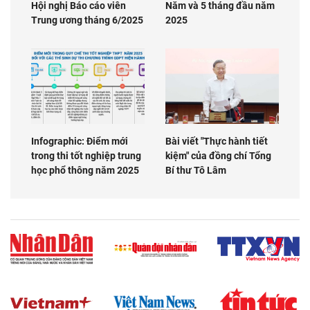
Hội nghị Báo cáo viên
Năm và 5 tháng đầu năm
Trung ương tháng 6/2025
2025
Infographic: Điểm mới
Bài viết "Thực hành tiết
trong thi tốt nghiệp trung
kiệm" của đồng chí Tổng
học phổ thông năm 2025
Bí thư Tô Lâm