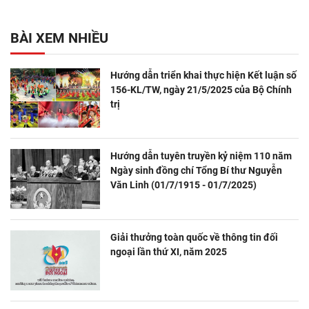
BÀI XEM NHIỀU
Hướng dẫn triển khai thực hiện Kết luận số
156-KL/TW, ngày 21/5/2025 của Bộ Chính
trị
Hướng dẫn tuyên truyền kỷ niệm 110 năm
Ngày sinh đồng chí Tổng Bí thư Nguyễn
Văn Linh (01/7/1915 - 01/7/2025)
Giải thưởng toàn quốc về thông tin đối
ngoại lần thứ XI, năm 2025