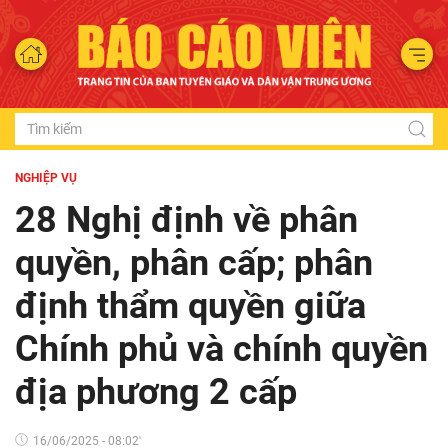
NGHIỆP VỤ
28 Nghị định về phân
quyền, phân cấp; phân
định thẩm quyền giữa
Chính phủ và chính quyền
địa phương 2 cấp
16/06/2025 - 08:02'