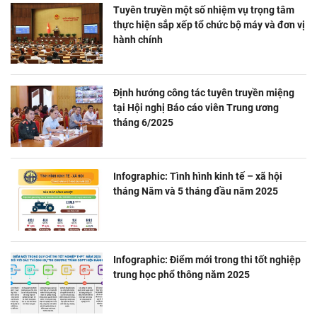
Tuyên truyền một số nhiệm vụ trọng tâm
thực hiện sắp xếp tổ chức bộ máy và đơn vị
hành chính
Định hướng công tác tuyên truyền miệng
tại Hội nghị Báo cáo viên Trung ương
tháng 6/2025
Infographic: Tình hình kinh tế – xã hội
tháng Năm và 5 tháng đầu năm 2025
Infographic: Điểm mới trong thi tốt nghiệp
trung học phổ thông năm 2025