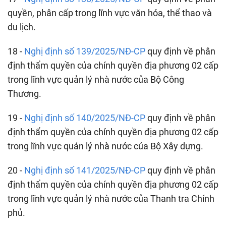
quyền, phân cấp trong lĩnh vực văn hóa, thể thao và
du lịch.
18 -
Nghị định số 139/2025/NĐ-CP
quy định về phân
định thẩm quyền của chính quyền địa phương 02 cấp
trong lĩnh vực quản lý nhà nước của Bộ Công
Thương.
19 -
Nghị định số 140/2025/NĐ-CP
quy định về phân
định thẩm quyền của chính quyền địa phương 02 cấp
trong lĩnh vực quản lý nhà nước của Bộ Xây dựng.
20 -
Nghị định số 141/2025/NĐ-CP
quy định về phân
định thẩm quyền của chính quyền địa phương 02 cấp
trong lĩnh vực quản lý nhà nước của Thanh tra Chính
phủ.