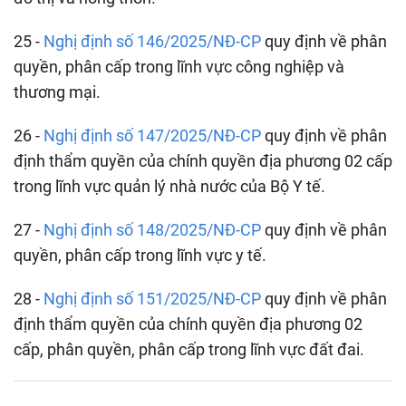
25 -
Nghị định số 146/2025/NĐ-CP
quy định về phân
quyền, phân cấp trong lĩnh vực công nghiệp và
thương mại.
26 -
Nghị định số 147/2025/NĐ-CP
quy định về phân
định thẩm quyền của chính quyền địa phương 02 cấp
trong lĩnh vực quản lý nhà nước của Bộ Y tế.
27 -
Nghị định số 148/2025/NĐ-CP
quy định về phân
quyền, phân cấp trong lĩnh vực y tế.
28 -
Nghị định số 151/2025/NĐ-CP
quy định về phân
định thẩm quyền của chính quyền địa phương 02
cấp, phân quyền, phân cấp trong lĩnh vực đất đai.