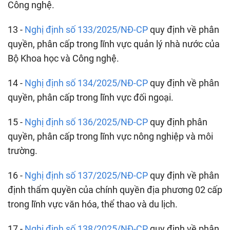
Công nghệ.
13 -
Nghị định số 133/2025/NĐ-CP
quy định về phân
quyền, phân cấp trong lĩnh vực quản lý nhà nước của
Bộ Khoa học và Công nghệ.
14 -
Nghị định số 134/2025/NĐ-CP
quy định về phân
quyền, phân cấp trong lĩnh vực đối ngoại.
15 -
Nghị định số 136/2025/NĐ-CP
quy định phân
quyền, phân cấp trong lĩnh vực nông nghiệp và môi
trường.
16 -
Nghị định số 137/2025/NĐ-CP
quy định về phân
định thẩm quyền của chính quyền địa phương 02 cấp
trong lĩnh vực văn hóa, thể thao và du lịch.
17 -
Nghị định số 138/2025/NĐ-CP
quy định về phân