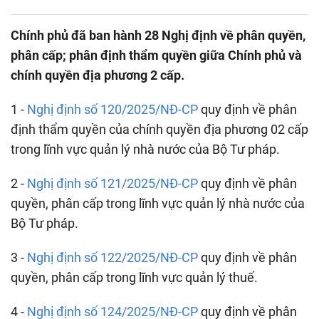
Chính phủ đã ban hành 28 Nghị định về phân quyền,
phân cấp; phân định thẩm quyền giữa Chính phủ và
chính quyền địa phương 2 cấp.
1 -
Nghị định số 120/2025/NĐ-CP
quy định về phân
định thẩm quyền của chính quyền địa phương 02 cấp
trong lĩnh vực quản lý nhà nước của Bộ Tư pháp.
2 -
Nghị định số 121/2025/NĐ-CP
quy định về phân
quyền, phân cấp trong lĩnh vực quản lý nhà nước của
Bộ Tư pháp.
3 -
Nghị định số 122/2025/NĐ-CP
quy định về phân
quyền, phân cấp trong lĩnh vực quản lý thuế.
4 -
Nghị định số 124/2025/NĐ-CP
quy định về phân