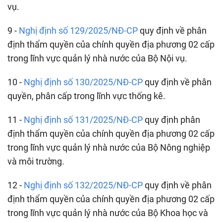
vụ.
9 -
Nghị định số 129/2025/NĐ-CP
quy định về phân
định thẩm quyền của chính quyền địa phương 02 cấp
trong lĩnh vực quản lý nhà nước của Bộ Nội vụ.
10 -
Nghị định số 130/2025/NĐ-CP
quy định về phân
quyền, phân cấp trong lĩnh vực thống kê.
11 -
Nghị định số 131/2025/NĐ-CP
quy định phân
định thẩm quyền của chính quyền địa phương 02 cấp
trong lĩnh vực quản lý nhà nước của Bộ Nông nghiệp
và môi trường.
12 -
Nghị định số 132/2025/NĐ-CP
quy định về phân
định thẩm quyền của chính quyền địa phương 02 cấp
trong lĩnh vực quản lý nhà nước của Bộ Khoa học và