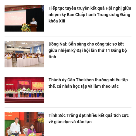
Tiếp tục tuyên truyền kết quả Hội nghị giữa
nhiệm kỳ Ban Chấp hành Trung ương Đảng
khóa XIII
Đồng Nai: Sẵn sàng cho công tác sơ kết
giữa nhiệm kỳ Đại hội lần thứ 11 Đảng bộ
tỉnh
Thành ủy Cần Thơ khen thưởng nhiều tập
thể, cá nhân học tập và làm theo Bác
Tỉnh Sóc Trăng đạt nhiều kết quả tích cực
về giáo dục và đào tạo