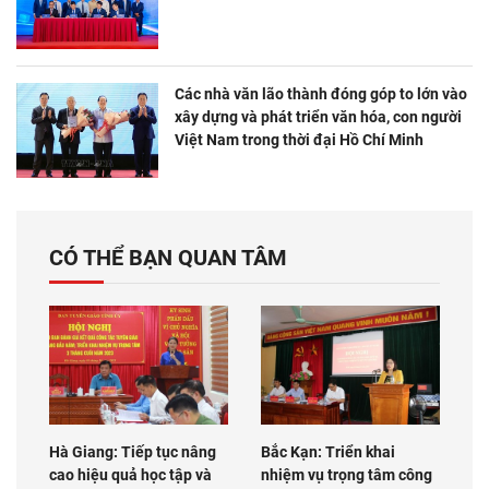
Các nhà văn lão thành đóng góp to lớn vào
xây dựng và phát triển văn hóa, con người
Việt Nam trong thời đại Hồ Chí Minh
CÓ THỂ BẠN QUAN TÂM
Hà Giang: Tiếp tục nâng
Bắc Kạn: Triển khai
cao hiệu quả học tập và
nhiệm vụ trọng tâm công