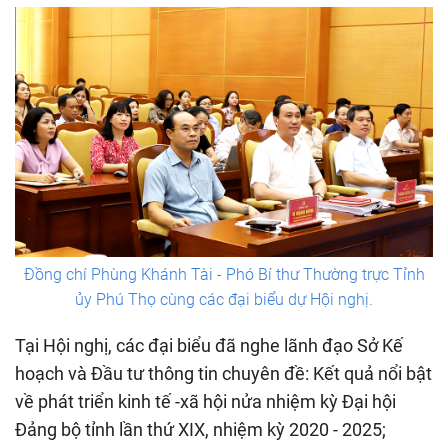
Đồng chí Phùng Khánh Tài - Phó Bí thư Thường trực Tỉnh
ủy Phú Thọ cùng các đại biểu dự Hội nghị.
Tại Hội nghị, các đại biểu đã nghe lãnh đạo Sở Kế
hoạch và Đầu tư thông tin chuyên đề: Kết quả nổi bật
về phát triển kinh tế -xã hội nửa nhiệm kỳ Đại hội
Đảng bộ tỉnh lần thứ XIX, nhiệm kỳ 2020 - 2025;