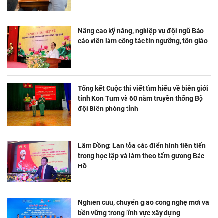
Nâng cao kỹ năng, nghiệp vụ đội ngũ Báo
cáo viên làm công tác tín ngưỡng, tôn giáo
Tổng kết Cuộc thi viết tìm hiểu về biên giới
tỉnh Kon Tum và 60 năm truyền thống Bộ
đội Biên phòng tỉnh
Lâm Đồng: Lan tỏa các điển hình tiên tiến
trong học tập và làm theo tấm gương Bác
Hồ
Nghiên cứu, chuyển giao công nghệ mới và
bền vững trong lĩnh vực xây dựng