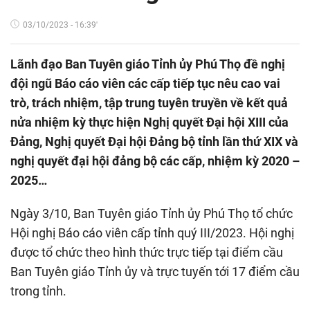
03/10/2023 - 16:39'
Lãnh đạo Ban Tuyên giáo Tỉnh ủy Phú Thọ đề nghị
đội ngũ Báo cáo viên các cấp tiếp tục nêu cao vai
trò, trách nhiệm, tập trung tuyên truyền về kết quả
nửa nhiệm kỳ thực hiện Nghị quyết Đại hội XIII của
Đảng, Nghị quyết Đại hội Đảng bộ tỉnh lần thứ XIX và
nghị quyết đại hội đảng bộ các cấp, nhiệm kỳ 2020 –
2025…
Ngày 3/10, Ban Tuyên giáo Tỉnh ủy Phú Thọ tổ chức
Hội nghị Báo cáo viên cấp tỉnh quý III/2023. Hội nghị
được tổ chức theo hình thức trực tiếp tại điểm cầu
Ban Tuyên giáo Tỉnh ủy và trực tuyến tới 17 điểm cầu
trong tỉnh.