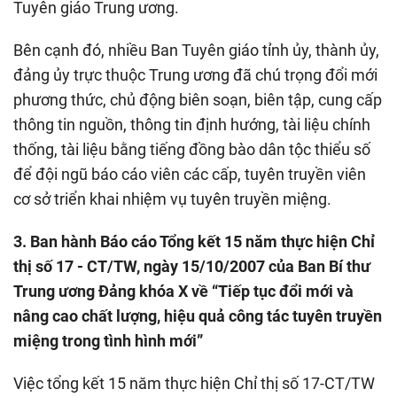
Tuyên giáo Trung ương.
Bên cạnh đó, nhiều Ban Tuyên giáo tỉnh ủy, thành ủy,
đảng ủy trực thuộc Trung ương đã chú trọng đổi mới
phương thức, chủ động biên soạn, biên tập, cung cấp
thông tin nguồn, thông tin định hướng, tài liệu chính
thống, tài liệu bằng tiếng đồng bào dân tộc thiểu số
để đội ngũ báo cáo viên các cấp, tuyên truyền viên
cơ sở triển khai nhiệm vụ tuyên truyền miệng.
3. Ban hành Báo cáo Tổng kết 15 năm thực hiện Chỉ
thị số 17 - CT/TW, ngày 15/10/2007 của Ban Bí thư
Trung ương Đảng khóa X về “Tiếp tục đổi mới và
nâng cao chất lượng, hiệu quả công tác tuyên truyền
miệng trong tình hình mới”
Việc tổng kết 15 năm thực hiện Chỉ thị số 17-CT/TW