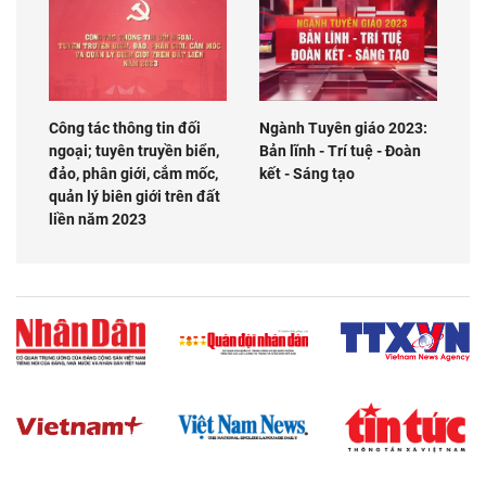
Công tác thông tin đối
Ngành Tuyên giáo 2023:
ngoại; tuyên truyền biển,
Bản lĩnh - Trí tuệ - Đoàn
đảo, phân giới, cắm mốc,
kết - Sáng tạo
quản lý biên giới trên đất
liền năm 2023