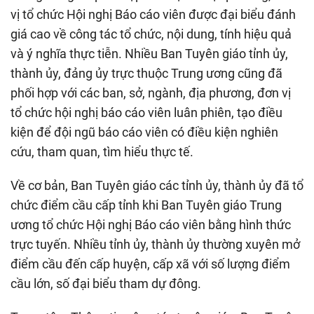
vị tổ chức Hội nghị Báo cáo viên được đại biểu đánh
giá cao về công tác tổ chức, nội dung, tính hiệu quả
và ý nghĩa thực tiễn. Nhiều Ban Tuyên giáo tỉnh ủy,
thành ủy, đảng ủy trực thuộc Trung ương cũng đã
phối hợp với các ban, sở, ngành, địa phương, đơn vị
tổ chức hội nghị báo cáo viên luân phiên, tạo điều
kiện để đội ngũ báo cáo viên có điều kiện nghiên
cứu, tham quan, tìm hiểu thực tế.
Về cơ bản, Ban Tuyên giáo các tỉnh ủy, thành ủy đã tổ
chức điểm cầu cấp tỉnh khi Ban Tuyên giáo Trung
ương tổ chức Hội nghị Báo cáo viên bằng hình thức
trực tuyến. Nhiều tỉnh ủy, thành ủy thường xuyên mở
điểm cầu đến cấp huyện, cấp xã với số lượng điểm
cầu lớn, số đại biểu tham dự đông.