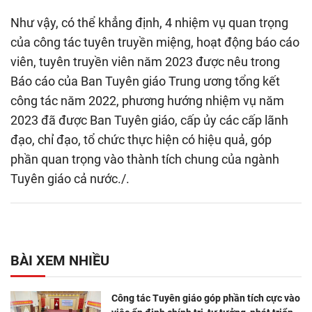
Như vậy, có thể khẳng định, 4 nhiệm vụ quan trọng
của công tác tuyên truyền miệng, hoạt động báo cáo
viên, tuyên truyền viên năm 2023 được nêu trong
Báo cáo của Ban Tuyên giáo Trung ương tổng kết
công tác năm 2022, phương hướng nhiệm vụ năm
2023 đã được Ban Tuyên giáo, cấp ủy các cấp lãnh
đạo, chỉ đạo, tổ chức thực hiện có hiệu quả, góp
phần quan trọng vào thành tích chung của ngành
Tuyên giáo cả nước./.
BÀI XEM NHIỀU
Công tác Tuyên giáo góp phần tích cực vào