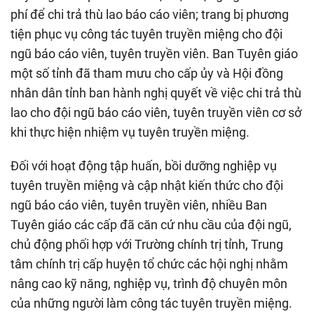
phí để chi trả thù lao báo cáo viên; trang bị phương
tiện phục vụ công tác tuyên truyền miệng cho đội
ngũ báo cáo viên, tuyên truyền viên. Ban Tuyên giáo
một số tỉnh đã tham mưu cho cấp ủy và Hội đồng
nhân dân tỉnh ban hành nghị quyết về việc chi trả thù
lao cho đội ngũ báo cáo viên, tuyên truyền viên cơ sở
khi thực hiện nhiệm vụ tuyên truyền miệng.
Đối với hoạt động tập huấn, bồi dưỡng nghiệp vụ
tuyên truyền miệng và cập nhật kiến thức cho đội
ngũ báo cáo viên, tuyên truyền viên, nhiều Ban
Tuyên giáo các cấp đã căn cứ nhu cầu của đội ngũ,
chủ động phối hợp với Trường chính trị tỉnh, Trung
tâm chính trị cấp huyện tổ chức các hội nghị nhằm
nâng cao kỹ năng, nghiệp vụ, trình độ chuyên môn
của những người làm công tác tuyên truyền miệng.