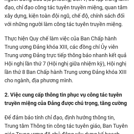
đạo, chỉ đạo công tác tuyên truyền miệng, quan tâm
xây dựng, kiện toàn đội ngũ, chế độ, chính sách đối
với những người làm công tác tuyên truyền miệng.
Thực hiện Quy chế làm việc của Ban Chấp hành
Trung ương Đảng khóa XIII, các đồng chí Ủy viên
Trung ương Đảng trực tiếp thông báo nhanh kết quả
Hội nghị lần thứ 7 (Hội nghị giữa nhiệm kỳ), Hội nghị
lần thứ 8 Ban Chấp hành Trung ương Đảng khóa XIII
cho ngành, địa phương mình.
2. Việc cung cấp thông tin phục vụ công tác tuyên
truyền miệng của Đảng được chú trọng, tăng cường
Để đảm bảo tính chỉ đạo, định hướng thông tin,
Trung tâm Thông tin công tác tuyên giáo, Ban Tuyên