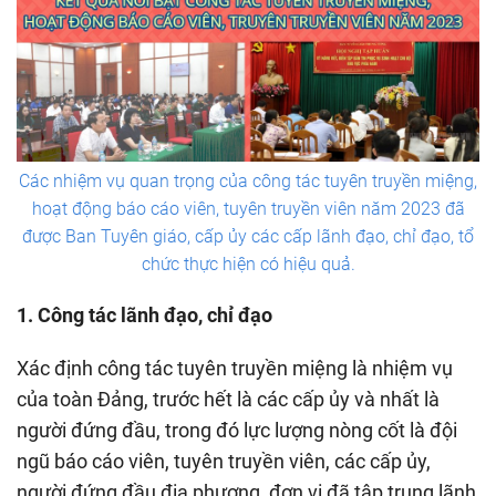
Các nhiệm vụ quan trọng của công tác tuyên truyền miệng,
hoạt động báo cáo viên, tuyên truyền viên năm 2023 đã
được Ban Tuyên giáo, cấp ủy các cấp lãnh đạo, chỉ đạo, tổ
chức thực hiện có hiệu quả.
1. Công tác lãnh đạo, chỉ đạo
Xác định công tác tuyên truyền miệng là nhiệm vụ
của toàn Đảng, trước hết là các cấp ủy và nhất là
người đứng đầu, trong đó lực lượng nòng cốt là đội
ngũ báo cáo viên, tuyên truyền viên, các cấp ủy,
người đứng đầu địa phương, đơn vị đã tập trung lãnh