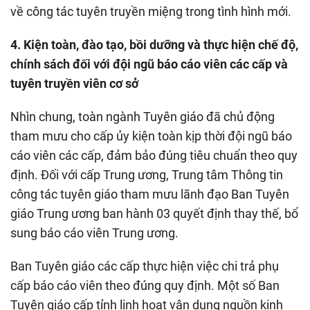
về công tác tuyên truyền miệng trong tình hình mới.
4. Kiện toàn, đào tạo, bồi dưỡng và thực hiện chế độ,
chính sách đối với đội ngũ báo cáo viên các cấp và
tuyên truyền viên cơ sở
Nhìn chung, toàn ngành Tuyên giáo đã chủ động
tham mưu cho cấp ủy kiện toàn kịp thời đội ngũ báo
cáo viên các cấp, đảm bảo đúng tiêu chuẩn theo quy
định. Đối với cấp Trung ương, Trung tâm Thông tin
công tác tuyên giáo tham mưu lãnh đạo Ban Tuyên
giáo Trung ương ban hành 03 quyết định thay thế, bổ
sung báo cáo viên Trung ương.
Ban Tuyên giáo các cấp thực hiện việc chi trả phụ
cấp báo cáo viên theo đúng quy định. Một số Ban
Tuyên giáo cấp tỉnh linh hoạt vận dụng nguồn kinh