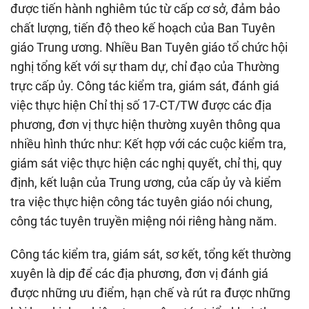
được tiến hành nghiêm túc từ cấp cơ sở, đảm bảo
chất lượng, tiến độ theo kế hoạch của Ban Tuyên
giáo Trung ương. Nhiều Ban Tuyên giáo tổ chức hội
nghị tổng kết với sự tham dự, chỉ đạo của Thường
trực cấp ủy. Công tác kiểm tra, giám sát, đánh giá
việc thực hiện Chỉ thị số 17-CT/TW được các địa
phương, đơn vị thực hiện thường xuyên thông qua
nhiều hình thức như: Kết hợp với các cuộc kiểm tra,
giám sát việc thực hiện các nghị quyết, chỉ thị, quy
định, kết luận của Trung ương, của cấp ủy và kiểm
tra việc thực hiện công tác tuyên giáo nói chung,
công tác tuyên truyền miệng nói riêng hàng năm.
Công tác kiểm tra, giám sát, sơ kết, tổng kết thường
xuyên là dịp để các địa phương, đơn vị đánh giá
được những ưu điểm, hạn chế và rút ra được những