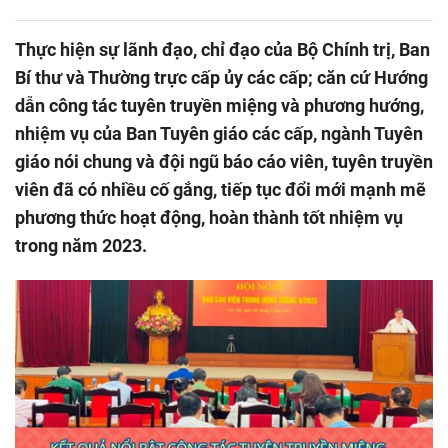
Thực hiện sự lãnh đạo, chỉ đạo của Bộ Chính trị, Ban
Bí thư và Thường trực cấp ủy các cấp; căn cứ Hướng
dẫn công tác tuyên truyền miệng và phương hướng,
nhiệm vụ của Ban Tuyên giáo các cấp, ngành Tuyên
giáo nói chung và đội ngũ báo cáo viên, tuyên truyền
viên đã có nhiều cố gắng, tiếp tục đổi mới mạnh mẽ
phương thức hoạt động, hoàn thành tốt nhiệm vụ
trong năm 2023.