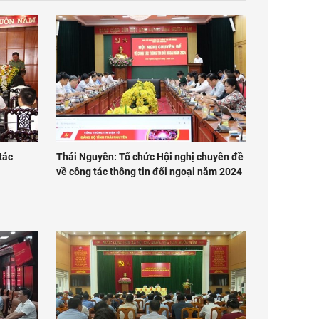
tác
Thái Nguyên: Tổ chức Hội nghị chuyên đề
về công tác thông tin đối ngoại năm 2024