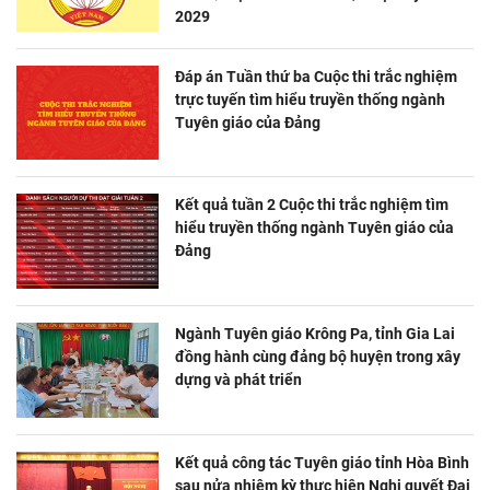
2029
Đáp án Tuần thứ ba Cuộc thi trắc nghiệm
trực tuyến tìm hiểu truyền thống ngành
Tuyên giáo của Đảng
Kết quả tuần 2 Cuộc thi trắc nghiệm tìm
hiểu truyền thống ngành Tuyên giáo của
Đảng
Ngành Tuyên giáo Krông Pa, tỉnh Gia Lai
đồng hành cùng đảng bộ huyện trong xây
dựng và phát triển
Kết quả công tác Tuyên giáo tỉnh Hòa Bình
sau nửa nhiệm kỳ thực hiện Nghị quyết Đại