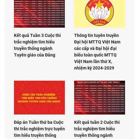
Kết quả Tuần 3 Cuộc thi
Thông tin tuyên truyền
trắc nghiệm tìm hiểu
Đại hội MTTQ Việt Nam
truyền thống ngành
các cấp và Đại hội đại
Tuyên giáo của Đảng
biểu toàn quốc MTTQ
Việt Nam lần thứ X,
nhiệm kỳ 2024-2029
Đáp án Tuần thứ ba Cuộc
Kết quả tuần 2 Cuộc thi
thi trắc nghiệm trực tuyến
trắc nghiệm tìm hiểu
tìm hiểu truyền thống
truyền thống ngành