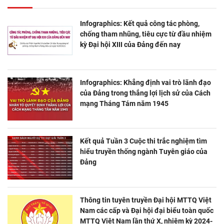
Infographics: Kết quả công tác phòng,
chống tham nhũng, tiêu cực từ đầu nhiệm
kỳ Đại hội XIII của Đảng đến nay
Infographics: Khẳng định vai trò lãnh đạo
của Đảng trong thắng lợi lịch sử của Cách
mạng Tháng Tám năm 1945
Kết quả Tuần 3 Cuộc thi trắc nghiệm tìm
hiểu truyền thống ngành Tuyên giáo của
Đảng
Thông tin tuyên truyền Đại hội MTTQ Việt
Nam các cấp và Đại hội đại biểu toàn quốc
MTTQ Việt Nam lần thứ X, nhiệm kỳ 2024-