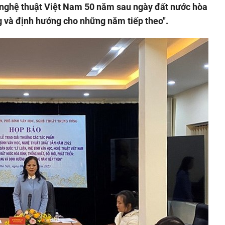
, nghệ thuật Việt Nam 50 năm sau ngày đất nước hòa
ng và định hướng cho những năm tiếp theo".